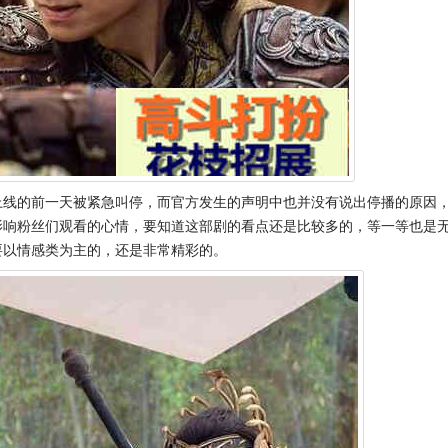
上线的前一天被紧急叫停，而官方发生的声明中也并没有说出停播的原因
影响粉丝们观看的心情，要知道这部剧的看点还是比较多的，等一等也是
要以情感类为主的，还是非常精彩的。