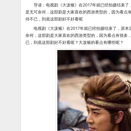
导读：电视剧《大泼猴》在2017年就已经拍摄结束了
是无可奈何，这部剧是大家喜欢的西游类型的，因为看点
待不已，到底这部剧好不好看呢
电视剧《大泼猴》在2017年就已经拍摄结束了，原本
奈何，这部剧是大家喜欢的西游类型的，因为看点有很多
已，到底这部剧好不好看呢？大泼猴的看点有哪些呢？