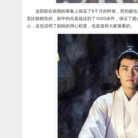
这部剧在前期的筹备上就花了6个月的时候，而拍摄
是比较精良的，剧中的兵器就达到了1000余件，保证了
心，这也说明了剧组的用心程度，也是值得大家观看的。