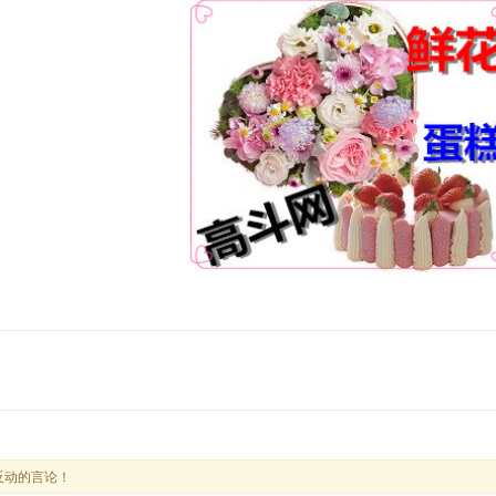
反动的言论！