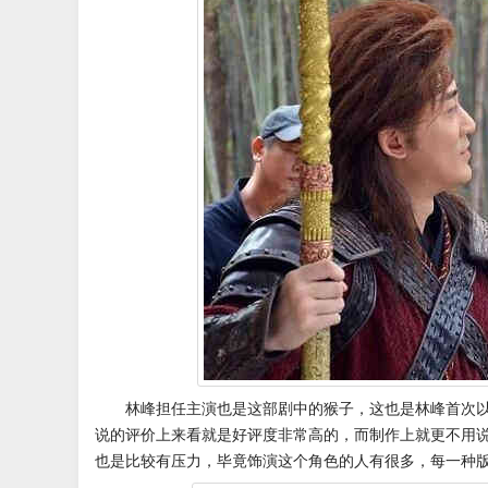
林峰担任主演也是这部剧中的猴子，这也是林峰首次
说的评价上来看就是好评度非常高的，而制作上就更不用
也是比较有压力，毕竟饰演这个角色的人有很多，每一种