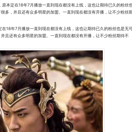
，原本定在18年7月播放一直到现在都没有上线，这也让期待已久的粉丝
有很多，并且还有众多明星的加盟。一直到现在都没有开播，让不少粉丝
定在18年7月播放一直到现在都没有上线，这也让期待已久的粉丝也是无
，并且还有众多明星的加盟。一直到现在都没有开播，让不少粉丝期待不